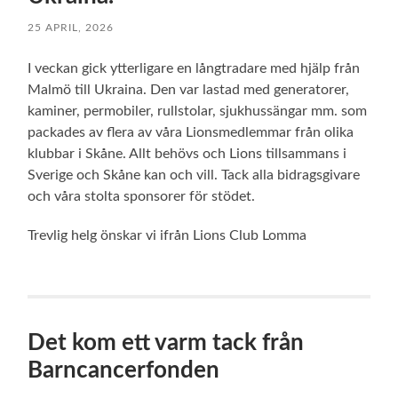
25 APRIL, 2026
I veckan gick ytterligare en långtradare med hjälp från
Malmö till Ukraina. Den var lastad med generatorer,
kaminer, permobiler, rullstolar, sjukhussängar mm. som
packades av flera av våra Lionsmedlemmar från olika
klubbar i Skåne. Allt behövs och Lions tillsammans i
Sverige och Skåne kan och vill. Tack alla bidragsgivare
och våra stolta sponsorer för stödet.
Trevlig helg önskar vi ifrån Lions Club Lomma
Det kom ett varm tack från
Barncancerfonden